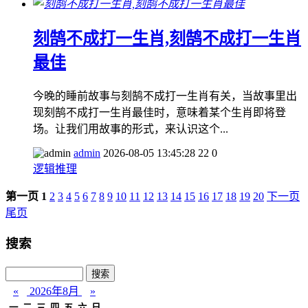
刻鹄不成打一生肖,刻鹄不成打一生肖
最佳
今晚的睡前故事与刻鹄不成打一生肖有关，当故事里出
现刻鹄不成打一生肖最佳时，意味着某个生肖即将登
场。让我们用故事的形式，来认识这个...
admin
2026-08-05 13:45:28
22
0
逻辑推理
第一页
1
2
3
4
5
6
7
8
9
10
11
12
13
14
15
16
17
18
19
20
下一页
尾页
搜索
Search
«
2026年8月
»
一
二
三
四
五
六
日