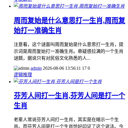
周而复始是什么意思打一生肖,周而复
始打一准确生肖
注意看，这个谜面叫周而复始是什么意思打一生肖，提
示词是周而复始打一准确生肖。悬疑感拉满的一个生肖
谜题，据说只有对民俗文化熟悉的人...
admin
2026-08-06 13:56:11
17
0
逻辑推理
芬芳人间打一生肖,芬芳人间是打一个
生肖
老辈人常说芬芳人间打一生肖，其实是在暗示一个生
肖。而芬芳人间是打一个生肖恰好印证了这个说法。今