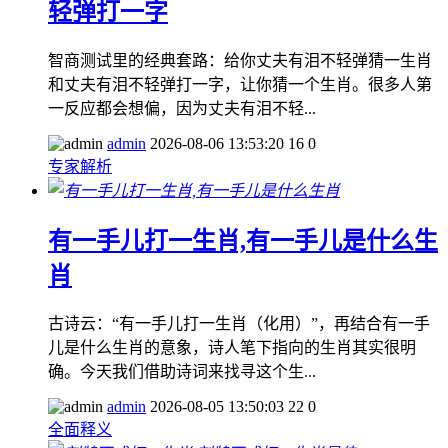
轻弹打一字
智商测试里的经典套路：给你丈夫有泪不轻弹猜一生肖
和丈夫有泪不轻弹打一字，让你猜一个生肖。很多人第
一反应都会想偏，因为丈夫有泪不轻...
admin
2026-08-06 13:53:20
16
0
专家解析
有一手儿打一生肖,有一手儿是什么生
肖
古诗云：“有一手儿打一生肖（化用）”，再结合有一手
儿是什么生肖的意象，诗人笔下指向的生肖其实很明
确。今天我们借助诗词来找寻这个生...
admin
2026-08-05 13:50:03
22
0
全面释义